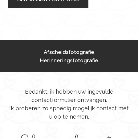
Afscheidsfotografie
Herinneringsfotografie
Bedankt, ik hebben uw ingevulde
contactformulier ontvangen.
Ik proberen zo spoedig mogelijk contact met
u op te nemen.