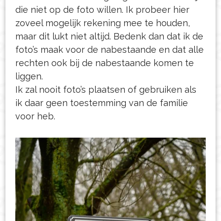
die niet op de foto willen. Ik probeer hier
zoveel mogelijk rekening mee te houden,
maar dit lukt niet altijd. Bedenk dan dat ik de
foto’s maak voor de nabestaande en dat alle
rechten ook bij de nabestaande komen te
liggen.
Ik zal nooit foto’s plaatsen of gebruiken als
ik daar geen toestemming van de familie
voor heb.