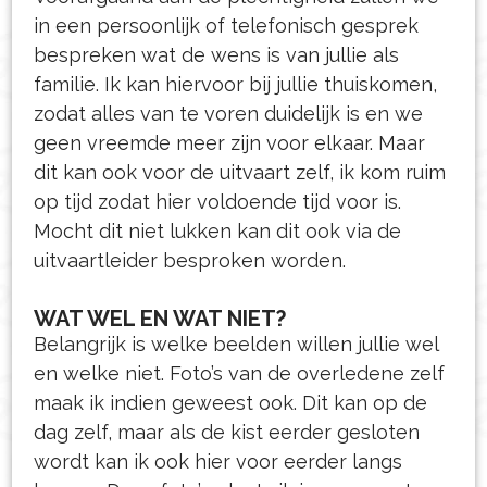
in een persoonlijk of telefonisch gesprek
bespreken wat de wens is van jullie als
familie. Ik kan hiervoor bij jullie thuiskomen,
zodat alles van te voren duidelijk is en we
geen vreemde meer zijn voor elkaar. Maar
dit kan ook voor de uitvaart zelf, ik kom ruim
op tijd zodat hier voldoende tijd voor is.
Mocht dit niet lukken kan dit ook via de
uitvaartleider besproken worden.
WAT WEL EN WAT NIET?
Belangrijk is welke beelden willen jullie wel
en welke niet. Foto’s van de overledene zelf
maak ik indien geweest ook. Dit kan op de
dag zelf, maar als de kist eerder gesloten
wordt kan ik ook hier voor eerder langs