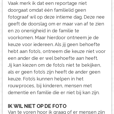
Vaak merk ik dat een reportage niet
doorgaat omdat één familielid geen
fotograaf wil op deze intieme dag. Deze nee
geeft de doorslag om er maar van af te zien
en zo onenigheid in de familie te
voorkomen. Maar hierdoor ontneem je de
keuze voor iedereen. Als jij geen behoefte
hebt aan foto’s, ontneem die keuze niet voor
een ander die er wel behoefte aan heeft.
Jij kan kiezen om de foto’s niet te bekijken,
als er geen foto’s zijn heeft de ander geen
keuze. Foto’s kunnen helpen in het
rouwproces, bij kinderen, mensen met
dementie en familie die er niet bij kan zijn.
IK WIL NIET OP DE FOTO
Van te voren hoor ik graag of er mensen zijn