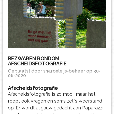
BEZWAREN RONDOM
AFSCHEIDSFOTOGRAFIE
Geplaatst door sharonleijs-beheer op 30-
06-2020
Afscheidsfotografie
Afscheidsfotografie is zo mooi, maar het
roept ook vragen en soms zelfs weerstand
op. Er wordt al gauw gedacht aan Paparazzi,