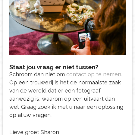
Staat jou vraag er niet tussen?
Schroom dan niet om
contact op te nemen
.
Op een trouwerij is het de normaalste zaak
van de wereld dat er een fotograaf
aanwezig is, waarom op een uitvaart dan
wel. Graag zoek ik met u naar een oplossing
op al uw vragen.
Lieve groet Sharon