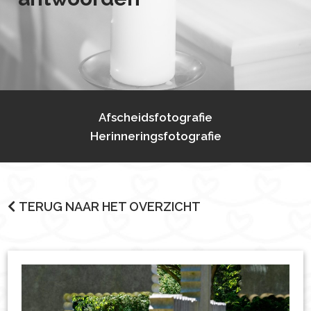
Afscheidsfotografie
Herinneringsfotografie
TERUG NAAR HET OVERZICHT