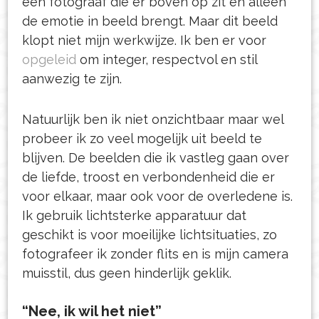
een fotograaf die er boven op zit en alleen
de emotie in beeld brengt. Maar dit beeld
klopt niet mijn werkwijze. Ik ben er voor
opgeleid
om integer, respectvol en stil
aanwezig te zijn.
Natuurlijk ben ik niet onzichtbaar maar wel
probeer ik zo veel mogelijk uit beeld te
blijven. De beelden die ik vastleg gaan over
de liefde, troost en verbondenheid die er
voor elkaar, maar ook voor de overledene is.
Ik gebruik lichtsterke apparatuur dat
geschikt is voor moeilijke lichtsituaties, zo
fotografeer ik zonder flits en is mijn camera
muisstil, dus geen hinderlijk geklik.
“Nee, ik wil het niet”