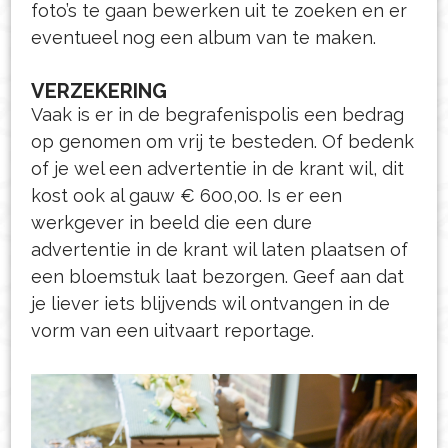
foto’s te gaan bewerken uit te zoeken en er
eventueel nog een album van te maken.
VERZEKERING
Vaak is er in de begrafenispolis een bedrag
op genomen om vrij te besteden. Of bedenk
of je wel een advertentie in de krant wil, dit
kost ook al gauw € 600,00. Is er een
werkgever in beeld die een dure
advertentie in de krant wil laten plaatsen of
een bloemstuk laat bezorgen. Geef aan dat
je liever iets blijvends wil ontvangen in de
vorm van een uitvaart reportage.